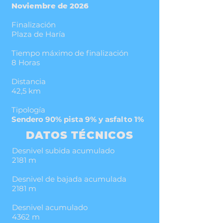
Noviembre de 2026
Finalización
Plaza de Haría
Tiempo máximo de finalización
8 Horas
Distancia
42,5 km
Tipología
Sendero 90% pista 9% y asfalto 1%
DATOS TÉCNICOS
Desnivel subida acumulado
2181 m
Desnivel de bajada acumulada
2181 m
Desnivel acumulado
4362 m