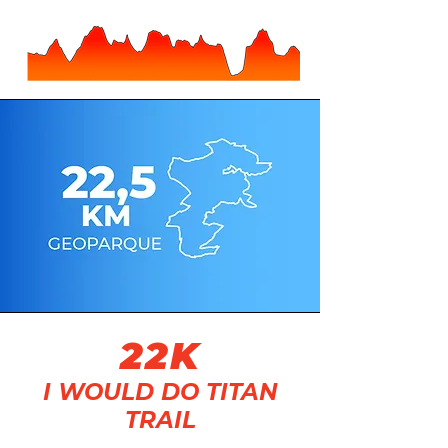
22K
I WOULD DO TITAN
TRAIL