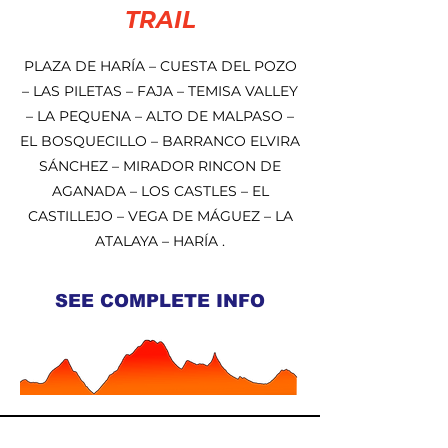
TRAIL
PLAZA DE HARÍA – CUESTA DEL POZO
– LAS PILETAS – FAJA – TEMISA VALLEY
– LA PEQUENA – ALTO DE MALPASO –
EL BOSQUECILLO – BARRANCO ELVIRA
SÁNCHEZ – MIRADOR RINCON DE
AGANADA – LOS CASTLES – EL
CASTILLEJO – VEGA DE MÁGUEZ – LA
ATALAYA – HARÍA .
SEE COMPLETE INFO