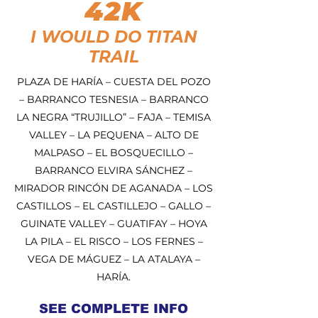
42K
I WOULD DO TITAN
TRAIL
PLAZA DE HARÍA – CUESTA DEL POZO
– BARRANCO TESNESIA – BARRANCO
LA NEGRA “TRUJILLO” – FAJA – TEMISA
VALLEY – LA PEQUENA – ALTO DE
MALPASO – EL BOSQUECILLO –
BARRANCO ELVIRA SÁNCHEZ –
MIRADOR RINCÓN DE AGANADA – LOS
CASTILLOS – EL CASTILLEJO – GALLO –
GUINATE VALLEY – GUATIFAY – HOYA
LA PILA – EL RISCO – LOS FERNES –
VEGA DE MÁGUEZ – LA ATALAYA –
HARÍA.
SEE COMPLETE INFO