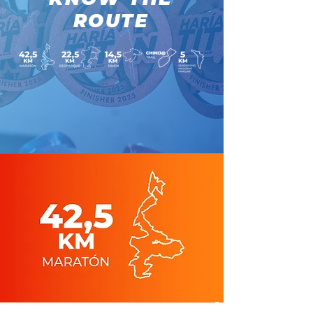
ROUTE