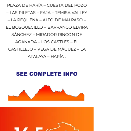
PLAZA DE HARÍA – CUESTA DEL POZO
– LAS PILETAS – FAJA – TEMISA VALLEY
– LA PEQUENA – ALTO DE MALPASO –
EL BOSQUECILLO – BARRANCO ELVIRA
SÁNCHEZ – MIRADOR RINCON DE
AGANADA – LOS CASTLES – EL
CASTILLEJO – VEGA DE MÁGUEZ – LA
ATALAYA – HARÍA .
SEE COMPLETE INFO